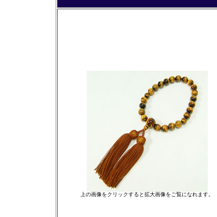
上の画像をクリックすると拡大画像をご覧になれます。