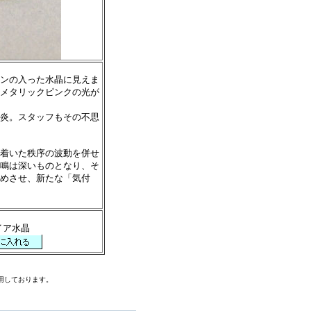
ンの入った水晶に見えま
メタリックピンクの光が
炎。スタッフもその不思
着いた秩序の波動を併せ
鳴は深いものとなり、そ
めさせ、新たな「気付
イア水晶
用しております。