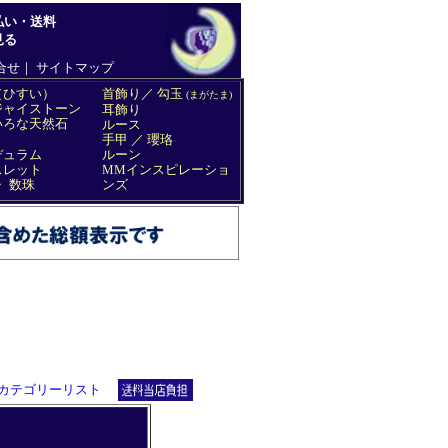
カテゴリーリスト