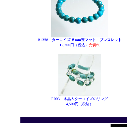
B1358
ターコイズ ８mm玉マット ブレスレット
12,500円（税込）
売切れ
R003 水晶＆ターコイズのリング
4,500円（税込）