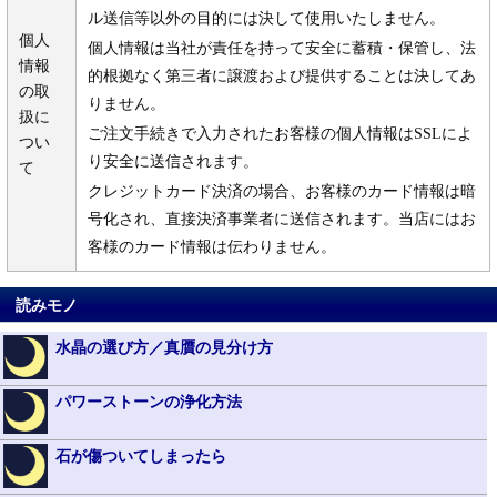
ル送信等以外の目的には決して使用いたしません。
個人
個人情報は当社が責任を持って安全に蓄積・保管し、法
情報
的根拠なく第三者に譲渡および提供することは決してあ
の取
りません。
扱に
ご注文手続きで入力されたお客様の個人情報はSSLによ
つい
り安全に送信されます。
て
クレジットカード決済の場合、お客様のカード情報は暗
号化され、直接決済事業者に送信されます。当店にはお
客様のカード情報は伝わりません。
読みモノ
水晶の選び方／真贋の見分け方
パワーストーンの浄化方法
石が傷ついてしまったら