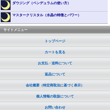
ダウジング（ペンデュラムの使い方）
マスタークリスタル（水晶の特徴とパワー）
サイトメニュー
トップページ
カートを見る
お支払・送料について
返品について
会社概要（特定商取法に基づく表示）
個人情報の取扱について
お問い合わせ